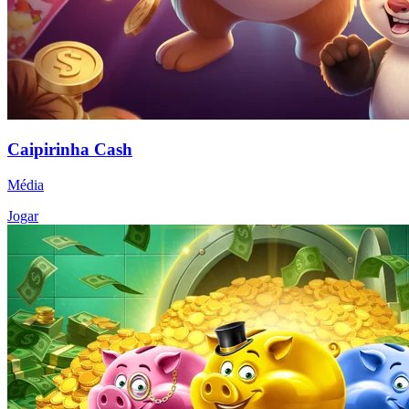
Caipirinha Cash
Média
Jogar