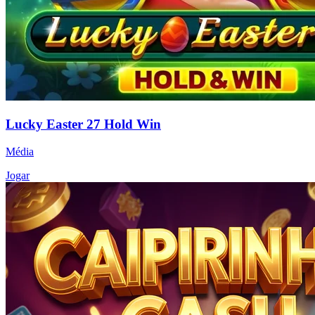
Lucky Easter 27 Hold Win
Média
Jogar