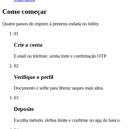
Como começar
Quatro passos do registro à primeira rodada no lobby.
01
Crie a conta
E-mail ou telefone, senha forte e confirmação OTP.
02
Verifique o perfil
Documento e selfie para liberar saques mais altos.
03
Deposite
Escolha método, defina limite e confirme no app do banco.