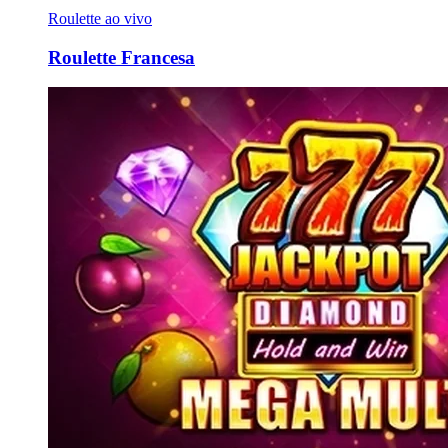
Roulette ao vivo
Roulette Francesa