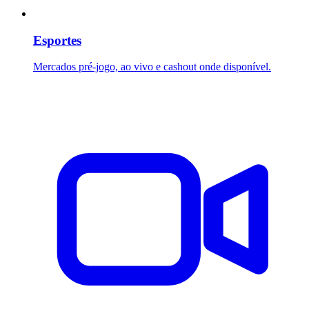
Esportes
Mercados pré-jogo, ao vivo e cashout onde disponível.