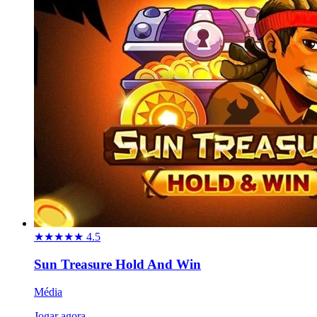
★★★★★
4.5
Sun Treasure Hold And Win
Média
Jogar agora