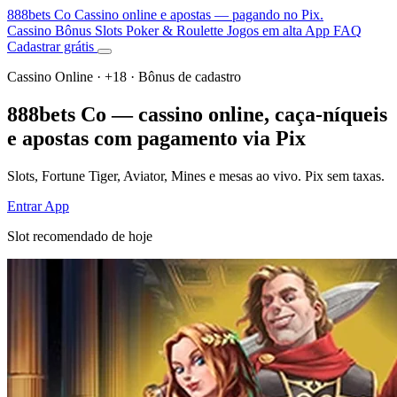
888bets Co
Cassino online e apostas — pagando no Pix.
Cassino
Bônus
Slots
Poker & Roulette
Jogos em alta
App
FAQ
Cadastrar grátis
Cassino Online · +18 · Bônus de cadastro
888bets Co — cassino online, caça-níqueis
e apostas com pagamento via Pix
Slots, Fortune Tiger, Aviator, Mines e mesas ao vivo. Pix sem taxas.
Entrar
App
Slot recomendado de hoje