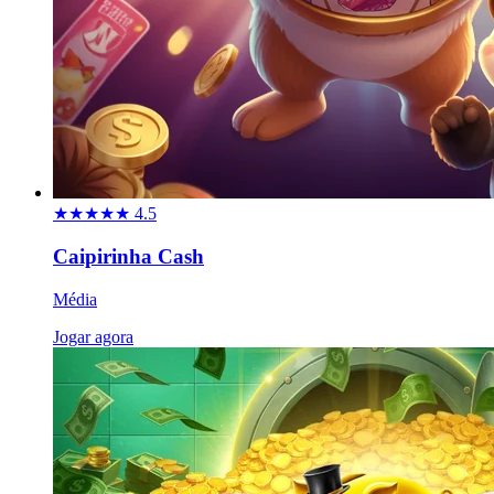
★★★★★
4.5
Caipirinha Cash
Média
Jogar agora