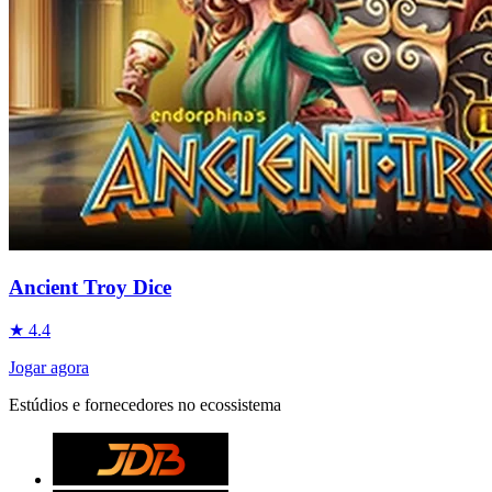
Ancient Troy Dice
★
4.4
Jogar agora
Estúdios e fornecedores no ecossistema